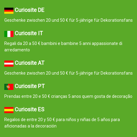
Curiosite DE
Geschenke zwischen 20 und 50 € für 5-jährige für Dekorationsfans
Curiosite IT
Regali da 20 a 50 € bambini e bambine 5 anni appassionate di
arredamento
Curiosite AT
Geschenke zwischen 20 und 50 € für 5-jährige für Dekorationsfans
Curiosite PT
Prendas entre 20 e 50 € crianças 5 anos quem gosta de decoração
Curiosite ES
Regalos de entre 20 y 50 € para niños y niñas de 5 años para
aficionadas a la decoración