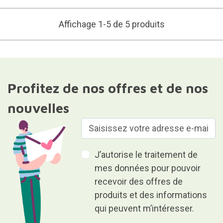
Affichage 1-5 de 5 produits
Profitez de nos offres et de nos
nouvelles
J’autorise le traitement de
mes données pour pouvoir
recevoir des offres de
produits et des informations
qui peuvent m’intéresser.