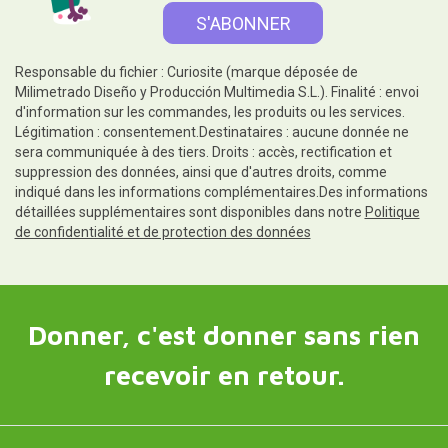
Responsable du fichier : Curiosite (marque déposée de
Milimetrado Diseño y Producción Multimedia S.L.). Finalité : envoi
d'information sur les commandes, les produits ou les services.
Légitimation : consentement.Destinataires : aucune donnée ne
sera communiquée à des tiers. Droits : accès, rectification et
suppression des données, ainsi que d'autres droits, comme
indiqué dans les informations complémentaires.Des informations
détaillées supplémentaires sont disponibles dans notre
Politique
de confidentialité et de protection des données
Donner, c'est donner sans rien
recevoir en retour.