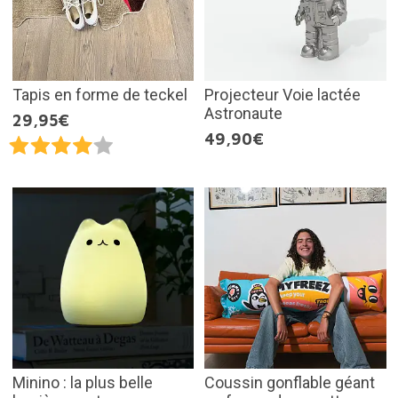
Tapis en forme de teckel
Projecteur Voie lactée
Astronaute
29,95€
49,90€
Minino : la plus belle
Coussin gonflable géant