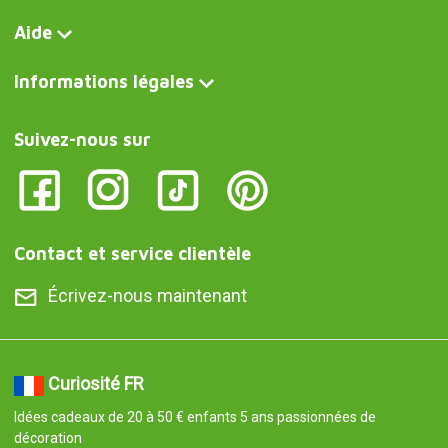
Aide
Informations légales
Suivez-nous sur
Contact et service clientèle
Écrivez-nous maintenant
Curiosité FR
Idées cadeaux de 20 à 50 € enfants 5 ans passionnées de
décoration