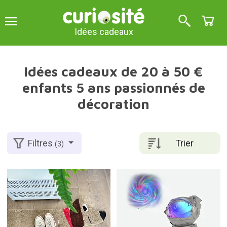
Idées cadeaux
Idées cadeaux de 20 à 50 €
enfants 5 ans passionnés de
décoration
Trier
Filtres
(3)