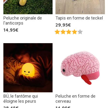
Peluche originale de
Tapis en forme de teckel
l'anticorps
29,95€
14,95€
BÚ, le fantôme qui
Peluche en forme de
éloigne les peurs
cerveau