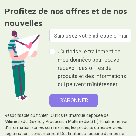
Profitez de nos offres et de nos
nouvelles
J’autorise le traitement de
mes données pour pouvoir
recevoir des offres de
produits et des informations
qui peuvent m’intéresser.
Responsable du fichier : Curiosite (marque déposée de
Milimetrado Diseño y Producción Multimedia S.L.). Finalité : envoi
d'information sur les commandes, les produits ou les services.
Légitimation : consentement.Destinataires : aucune donnée ne