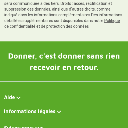
sera communiquée à des tiers. Droits : accès, rectification et
suppression des données, ainsi que d'autres droits, comme
indiqué dans les informations complémentaires.Des informations
détaillées supplémentaires sont disponibles dans notre
Politique
de confidentialité et de protection des données
Donner, c'est donner sans rien
recevoir en retour.
Aide
Informations légales
Suivez-nous sur