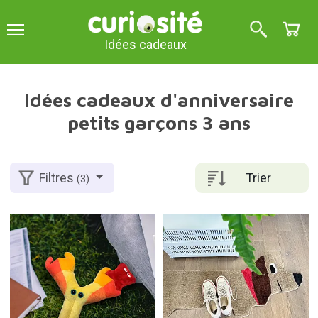
Idées cadeaux
Idées cadeaux d'anniversaire
petits garçons 3 ans
Trier
Filtres
(3)