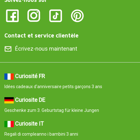
Contact et service clientèle
Écrivez-nous maintenant
Curiosité FR
Idées cadeaux d'anniversaire petits garçons 3 ans
Curiosite DE
Geschenke zum 3. Geburtstag für kleine Jungen
Curiosite IT
Regali di compleanno i bambini 3 anni