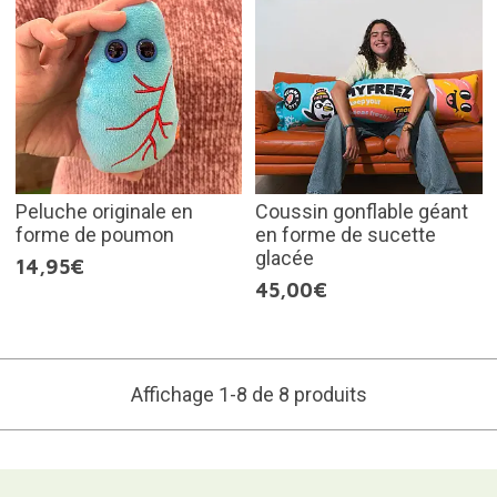
Peluche originale en
Coussin gonflable géant
forme de poumon
en forme de sucette
glacée
14,95€
45,00€
Affichage 1-8 de 8 produits