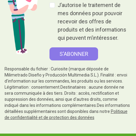
J’autorise le traitement de
mes données pour pouvoir
recevoir des offres de
produits et des informations
qui peuvent m’intéresser.
Responsable du fichier : Curiosite (marque déposée de
Milimetrado Diseño y Producción Multimedia S.L.). Finalité : envoi
d'information sur les commandes, les produits ou les services.
Légitimation : consentement.Destinataires : aucune donnée ne
sera communiquée à des tiers. Droits : accès, rectification et
suppression des données, ainsi que d'autres droits, comme
indiqué dans les informations complémentaires.Des informations
détaillées supplémentaires sont disponibles dans notre
Politique
de confidentialité et de protection des données