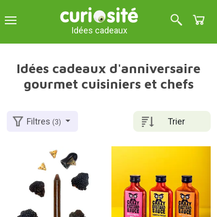
Idées cadeaux
Idées cadeaux d'anniversaire
gourmet cuisiniers et chefs
Trier
Filtres
(3)