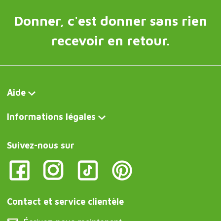
Donner, c'est donner sans rien
recevoir en retour.
Aide
Informations légales
Suivez-nous sur
Contact et service clientèle