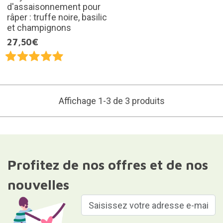
d'assaisonnement pour
râper : truffe noire, basilic
et champignons
27,50€
Affichage 1-3 de 3 produits
Profitez de nos offres et de nos
nouvelles