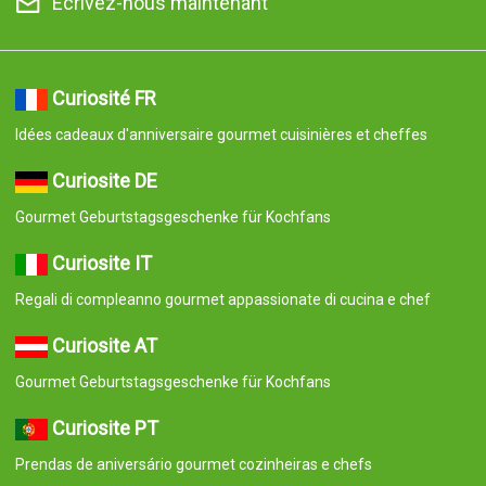
Écrivez-nous maintenant
Curiosité FR
Idées cadeaux d'anniversaire gourmet cuisinières et cheffes
Curiosite DE
Gourmet Geburtstagsgeschenke für Kochfans
Curiosite IT
Regali di compleanno gourmet appassionate di cucina e chef
Curiosite AT
Gourmet Geburtstagsgeschenke für Kochfans
Curiosite PT
Prendas de aniversário gourmet cozinheiras e chefs