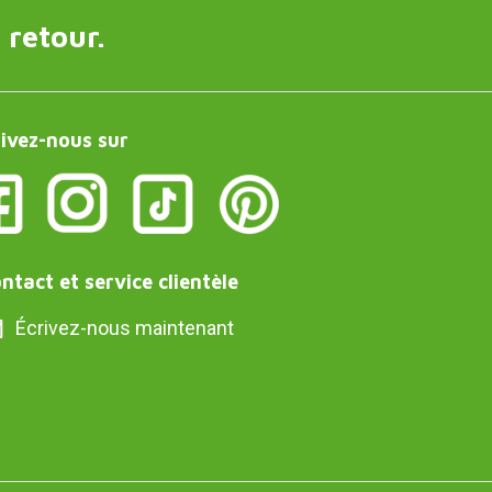
 retour.
ivez-nous sur
ntact et service clientèle
Écrivez-nous maintenant