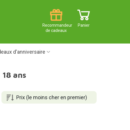
Recommandeur
Panier
de cadeaux
eaux d'anniversaire
 18 ans
Prix (le moins cher en premier)