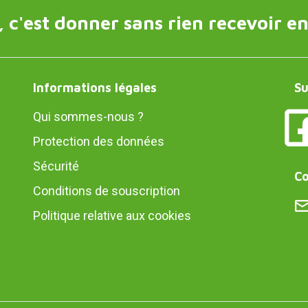
 c'est donner sans rien recevoir en
Informations légales
Su
Qui sommes-nous ?
Protection des données
Sécurité
Co
Conditions de souscription
Politique relative aux cookies