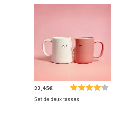
22,45€
Set de deux tasses