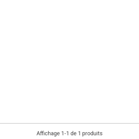
Affichage 1-1 de 1 produits