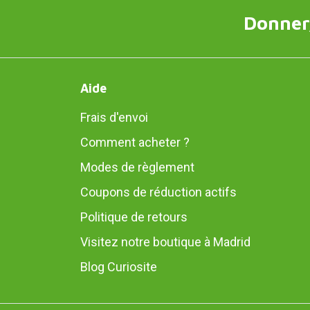
Donner,
Aide
Frais d'envoi
Comment acheter ?
Modes de règlement
Coupons de réduction actifs
Politique de retours
Visitez notre boutique à Madrid
Blog Curiosite