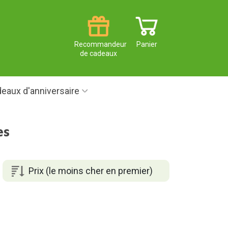
Recommandeur
Panier
de cadeaux
eaux d'anniversaire
es
Prix (le moins cher en premier)