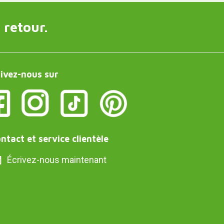
 retour.
ivez-nous sur
ntact et service clientèle
Écrivez-nous maintenant