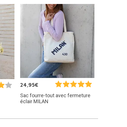
24,95€
Sac fourre-tout avec fermeture
éclair MILAN