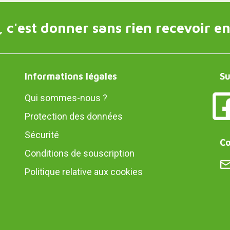
 c'est donner sans rien recevoir en
Informations légales
Su
Qui sommes-nous ?
Protection des données
Sécurité
Co
Conditions de souscription
Politique relative aux cookies