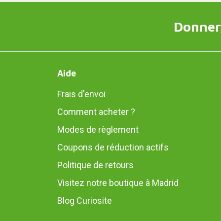
Donner,
Aide
Frais d'envoi
Comment acheter ?
Modes de règlement
Coupons de réduction actifs
Politique de retours
Visitez notre boutique à Madrid
Blog Curiosite