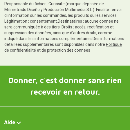
Responsable du fichier : Curiosite (marque déposée de
Milimetrado Diseño y Producción Multimedia S.L.). Finalité : envoi
d'information sur les commandes, les produits ou les services.
Légitimation : consentement.Destinataires : aucune donnée ne
sera communiquée à des tiers. Droits : accès, rectification et
suppression des données, ainsi que d'autres droits, comme
indiqué dans les informations complémentaires.Des informations
détaillées supplémentaires sont disponibles dans notre
Politique
de confidentialité et de protection des données
Donner, c'est donner sans rien
recevoir en retour.
Aide