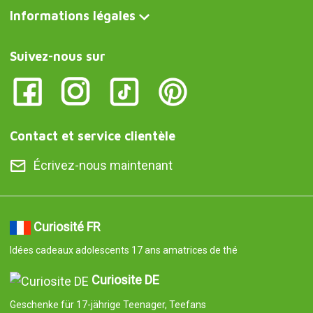
Informations légales
Suivez-nous sur
Contact et service clientèle
Écrivez-nous maintenant
Curiosité FR
Idées cadeaux adolescents 17 ans amatrices de thé
Curiosite DE
Geschenke für 17-jährige Teenager, Teefans