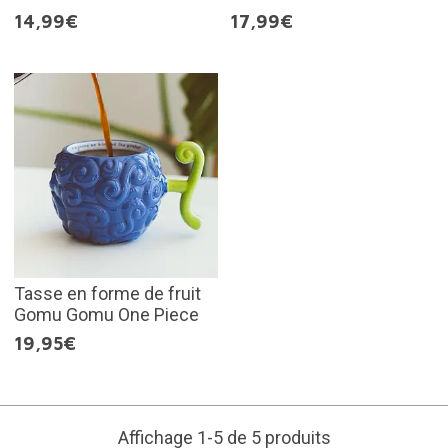
14,99€
17,99€
Tasse en forme de fruit
Gomu Gomu One Piece
19,95€
Affichage 1-5 de 5 produits