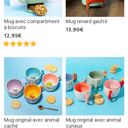
Mug avec compartiment
Mug renard gaufré
à biscuits
13,90€
12,95€
Mug original avec animal
Mug original avec animal
caché
curieux