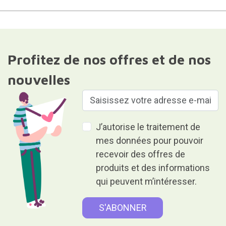
Profitez de nos offres et de nos
nouvelles
J’autorise le traitement de
mes données pour pouvoir
recevoir des offres de
produits et des informations
qui peuvent m’intéresser.