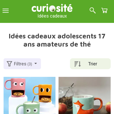
Idées cadeaux
Idées cadeaux adolescents 17
ans amateurs de thé
Trier
Filtres
(3)