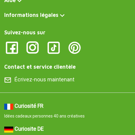
Aide
Informations légales
Suivez-nous sur
Contact et service clientèle
Écrivez-nous maintenant
Curiosité FR
Idées cadeaux personnes 40 ans créatives
Curiosite DE