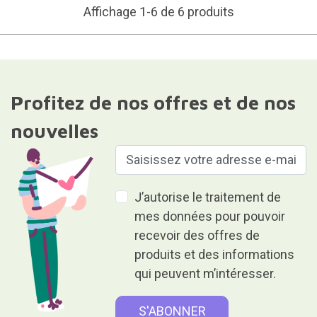
Affichage 1-6 de 6 produits
Profitez de nos offres et de nos
nouvelles
J’autorise le traitement de
mes données pour pouvoir
recevoir des offres de
produits et des informations
qui peuvent m’intéresser.