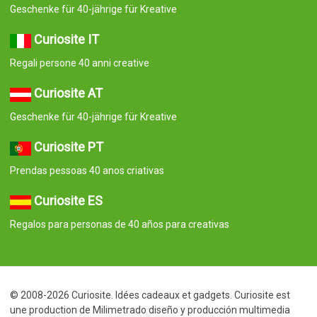
Geschenke für 40-jährige für Kreative
Curiosite IT
Regali persone 40 anni creative
Curiosite AT
Geschenke für 40-jährige für Kreative
Curiosite PT
Prendas pessoas 40 anos criativas
Curiosite ES
Regalos para personas de 40 años para creativas
© 2008-2026 Curiosite. Idées cadeaux et gadgets. Curiosite est
une production de Milimetrado diseño y producción multimedia