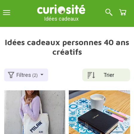
Idées cadeaux
Idées cadeaux personnes 40 ans
créatifs
Trier
Filtres
(2)