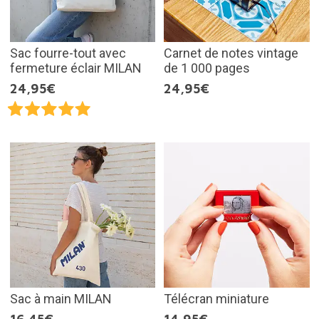
Sac fourre-tout avec
Carnet de notes vintage
fermeture éclair MILAN
de 1 000 pages
24,95€
24,95€
Sac à main MILAN
Télécran miniature