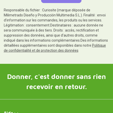
Responsable du fichier : Curiosite (marque déposée de
Milimetrado Diseño y Producción Multimedia S.L.). Finalité : envoi
d'information sur les commandes, les produits ou les services.
Légitimation : consentement.Destinataires : aucune donnée ne
sera communiquée à des tiers. Droits : accès, rectification et
suppression des données, ainsi que d'autres droits, comme
indiqué dans les informations complémentaires.Des informations
détaillées supplémentaires sont disponibles dans notre
Politique
de confidentialité et de protection des données
Donner, c'est donner sans rien
recevoir en retour.