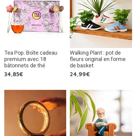
Tea Pop. Boîte cadeau
Walking Plant : pot de
premium avec 18
fleurs original en forme
bâtonnets de thé
de basket
34,85€
24,99€