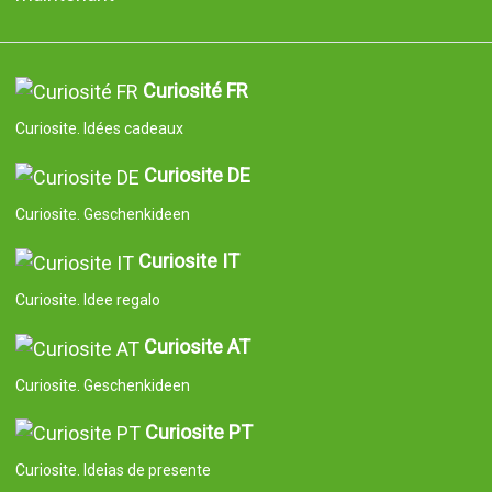
Curiosité FR
Curiosite. Idées cadeaux
Curiosite DE
Curiosite. Geschenkideen
Curiosite IT
Curiosite. Idee regalo
Curiosite AT
Curiosite. Geschenkideen
Curiosite PT
Curiosite. Ideias de presente