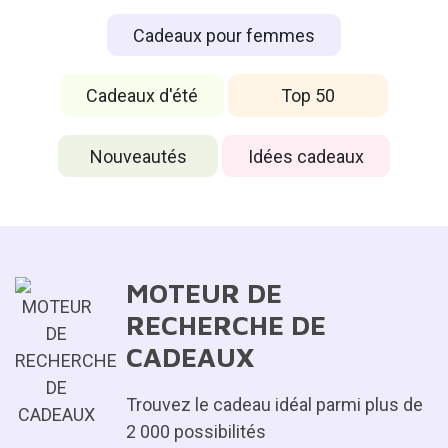
Cadeaux pour femmes
Cadeaux d'été
Top 50
Nouveautés
Idées cadeaux
MOTEUR DE
RECHERCHE DE
CADEAUX
¿
Trouvez le cadeau idéal parmi plus de
2 000 possibilités