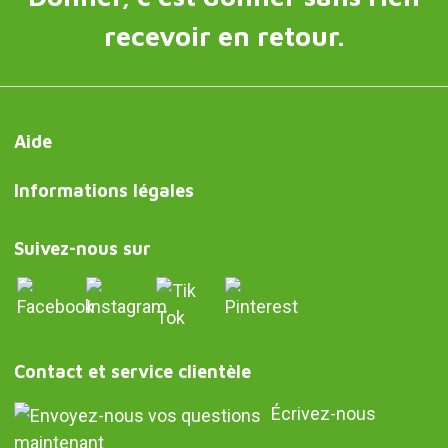
recevoir en retour.
Aide
Informations légales
Suivez-nous sur
Contact et service clientèle
Écrivez-nous
maintenant