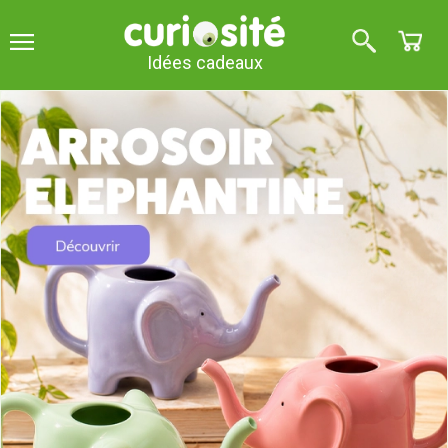
Idées cadeaux