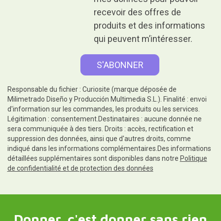
recevoir des offres de
produits et des informations
qui peuvent m’intéresser.
Responsable du fichier : Curiosite (marque déposée de
Milimetrado Diseño y Producción Multimedia S.L.). Finalité : envoi
d'information sur les commandes, les produits ou les services.
Légitimation : consentement.Destinataires : aucune donnée ne
sera communiquée à des tiers. Droits : accès, rectification et
suppression des données, ainsi que d'autres droits, comme
indiqué dans les informations complémentaires.Des informations
détaillées supplémentaires sont disponibles dans notre
Politique
de confidentialité et de protection des données
Donner, c'est donner sans rien