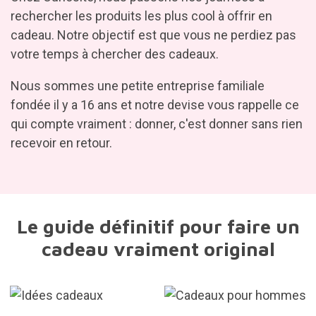
rechercher les produits les plus cool à offrir en
cadeau. Notre objectif est que vous ne perdiez pas
votre temps à chercher des cadeaux.
Nous sommes une petite entreprise familiale
fondée il y a 16 ans et notre devise vous rappelle ce
qui compte vraiment : donner, c'est donner sans rien
recevoir en retour.
Le guide définitif pour faire un
cadeau vraiment original