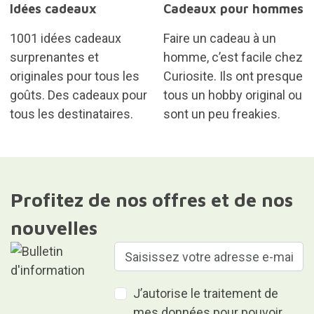
Idées cadeaux
Cadeaux pour hommes
1001 idées cadeaux
Faire un cadeau à un
surprenantes et
homme, c’est facile chez
originales pour tous les
Curiosite. Ils ont presque
goûts. Des cadeaux pour
tous un hobby original ou
tous les destinataires.
sont un peu freakies.
Profitez de nos offres et de nos
nouvelles
J’autorise le traitement de
mes données pour pouvoir