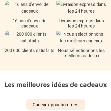
16 ans d'envoi de
Livraison express dans
cadeaux
les 24 heures
200 000 clients satisfaits
Nous sélectionnons les
meilleurs cadeaux
Les meilleures idées de cadeaux
Cadeaux pour hommes