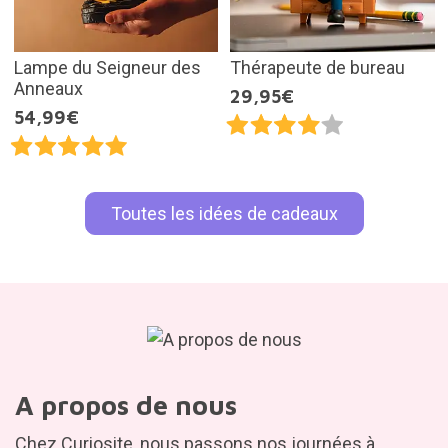
Lampe du Seigneur des
Thérapeute de bureau
Anneaux
29,95€
54,99€
Toutes les idées de cadeaux
A propos de nous
Chez Curiosite, nous passons nos journées à