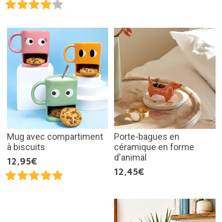
Mug avec compartiment
Porte-bagues en
à biscuits
céramique en forme
d'animal
12,95€
12,45€