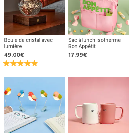
Boule de cristal avec
Sac à lunch isotherme
lumière
Bon Appétit
49,00€
17,99€