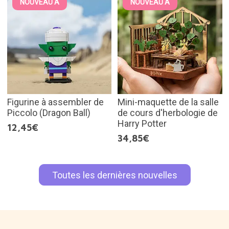
NOUVEAU À
NOUVEAU À
Figurine à assembler de
Mini-maquette de la salle
Piccolo (Dragon Ball)
de cours d'herbologie de
Harry Potter
12,45€
34,85€
Toutes les dernières nouvelles