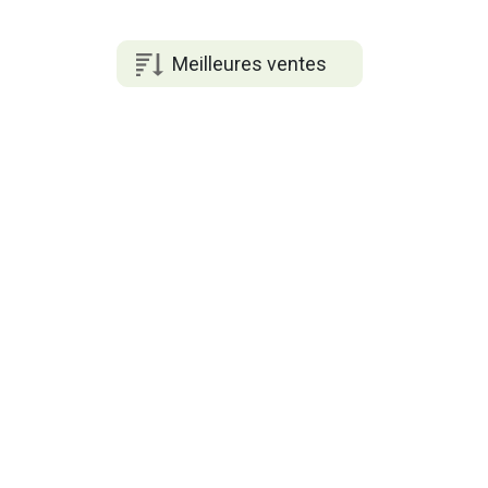
Meilleures ventes