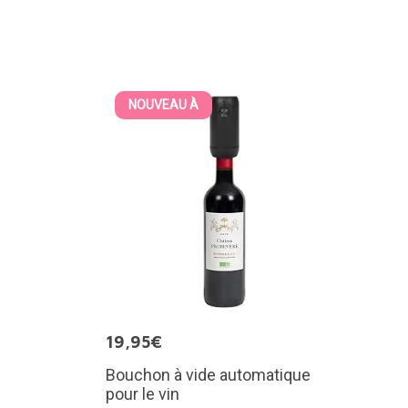
NOUVEAU À
19,95€
Bouchon à vide automatique
pour le vin