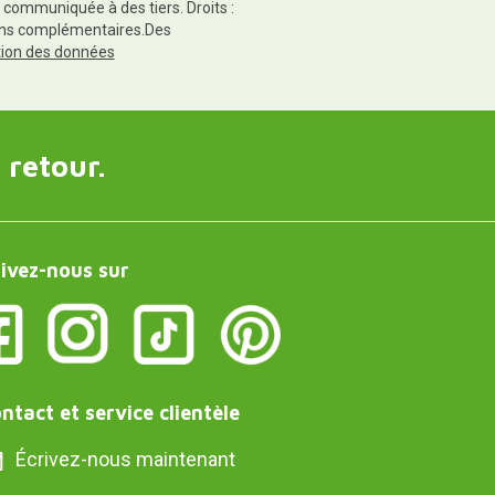
 communiquée à des tiers. Droits :
tions complémentaires.Des
ction des données
 retour.
ivez-nous sur
ntact et service clientèle
Écrivez-nous maintenant