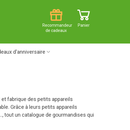
Recommandeur
Panier
de cadeaux
eaux d'anniversaire
et fabrique des petits appareils
le. Grâce à leurs petits appareils
., tout un catalogue de gourmandises qui