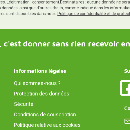
es. Légitimation : consentement.Destinataires : aucune donnée ne sera
es données, ainsi que d'autres droits, comme indiqué dans les informa
res sont disponibles dans notre
Politique de confidentialité et de prote
 c'est donner sans rien recevoir en
Informations légales
Su
Qui sommes-nous ?
Protection des données
Sécurité
Co
Conditions de souscription
Politique relative aux cookies