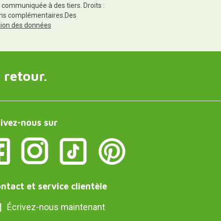
 communiquée à des tiers. Droits :
tions complémentaires.Des
ction des données
 retour.
ivez-nous sur
ntact et service clientèle
Écrivez-nous maintenant