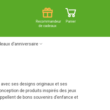
Recommandeur
Panier
de cadeaux
eaux d'anniversaire
 avec ses designs originaux et ses
onception de produits inspirés des jeux
appellent de bons souvenirs d'enfance et